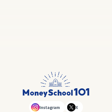
Instagram
X