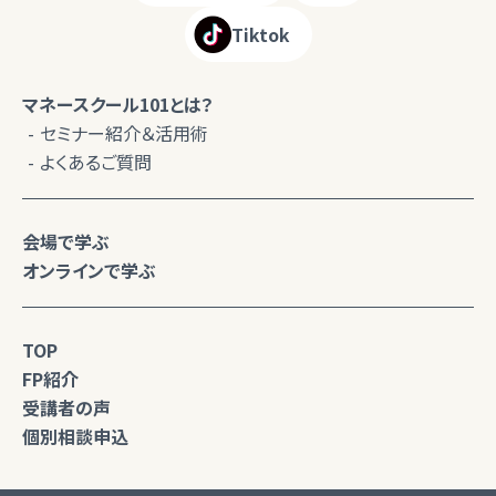
Tiktok
マネースクール101とは？
セミナー紹介＆活用術
よくあるご質問
会場で学ぶ
オンラインで学ぶ
TOP
FP紹介
受講者の声
個別相談申込