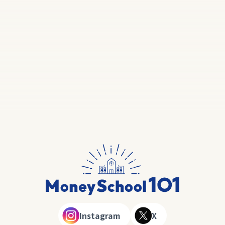
Instagram
X