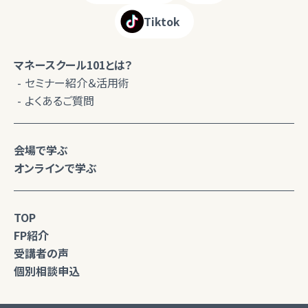
Tiktok
マネースクール101とは？
セミナー紹介＆活用術
よくあるご質問
会場で学ぶ
オンラインで学ぶ
TOP
FP紹介
受講者の声
個別相談申込