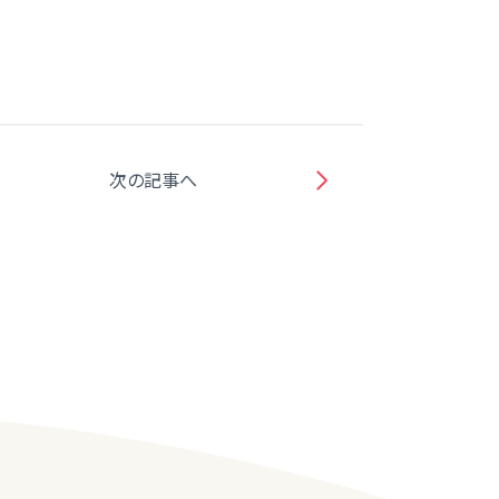
次の記事へ