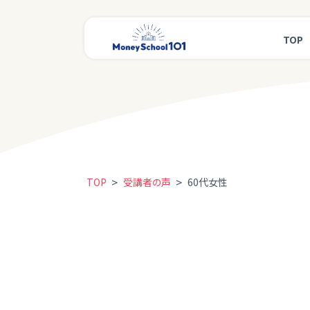
TOP
>
>
TOP
受講者の声
60代女性