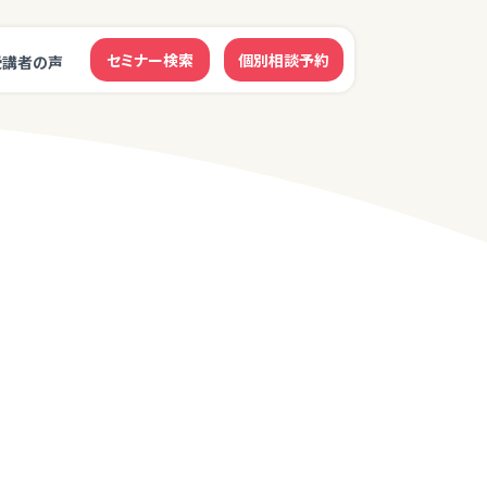
セミナー検索
個別相談予約
受講者の声