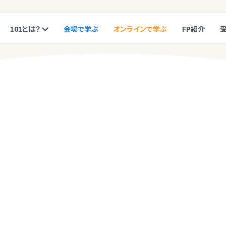
101とは？
会場で学ぶ
オンラインで学ぶ
FP紹介