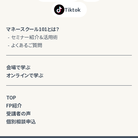
Tiktok
マネースクール101とは？
セミナー紹介＆活用術
よくあるご質問
会場で学ぶ
オンラインで学ぶ
TOP
FP紹介
受講者の声
個別相談申込