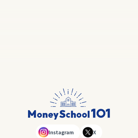
Instagram
X