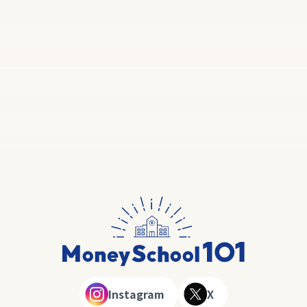
Instagram
X