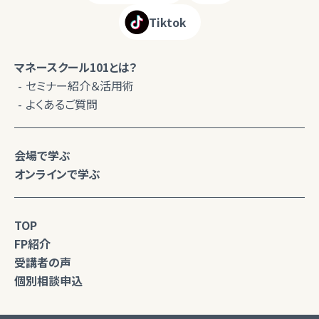
Tiktok
マネースクール101とは？
セミナー紹介＆活用術
よくあるご質問
会場で学ぶ
オンラインで学ぶ
TOP
FP紹介
受講者の声
個別相談申込