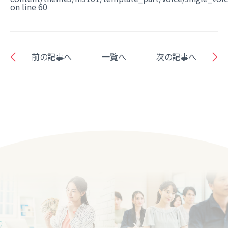
on line
60
前の記事へ
一覧へ
次の記事へ