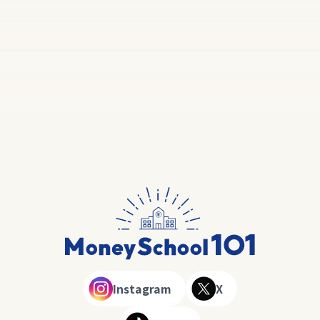
Instagram
X