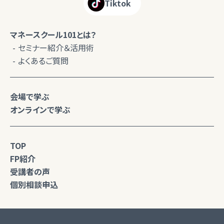
Tiktok
マネースクール101とは？
セミナー紹介＆活用術
よくあるご質問
会場で学ぶ
オンラインで学ぶ
TOP
FP紹介
受講者の声
個別相談申込