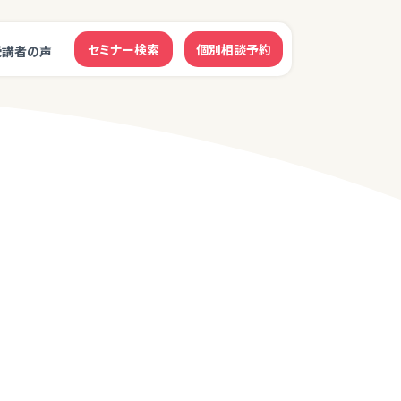
セミナー検索
個別相談予約
受講者の声