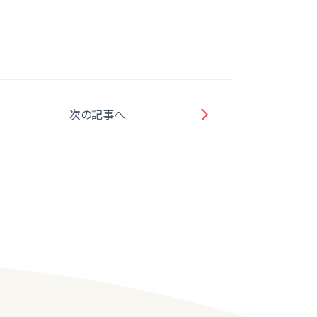
次の記事へ