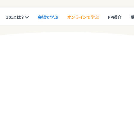
101とは？
会場で学ぶ
オンラインで学ぶ
FP紹介