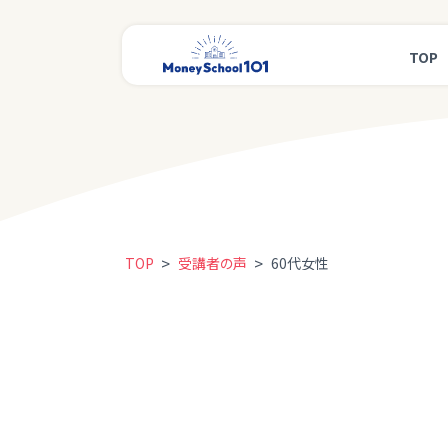
TOP
>
>
TOP
受講者の声
60代女性