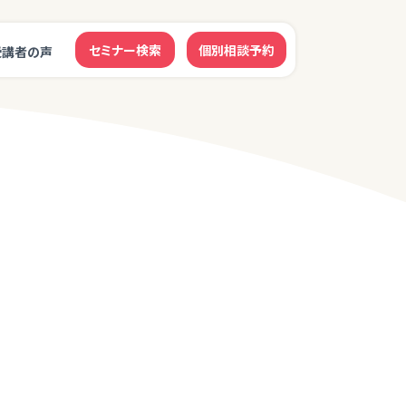
セミナー検索
個別相談予約
受講者の声