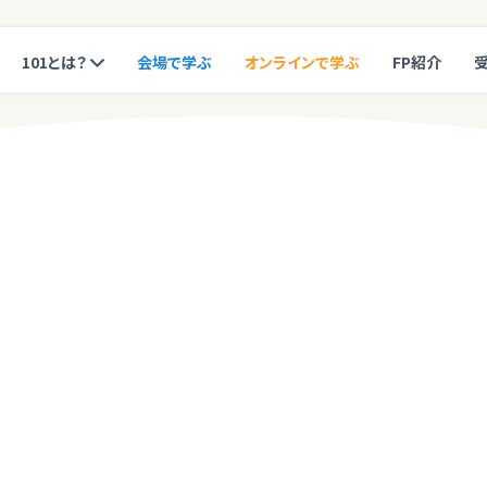
101とは？
会場で学ぶ
オンラインで学ぶ
FP紹介