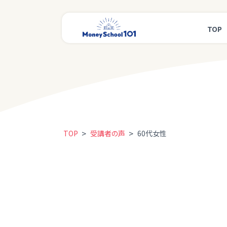
TOP
>
>
TOP
受講者の声
60代女性