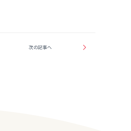
次の記事へ