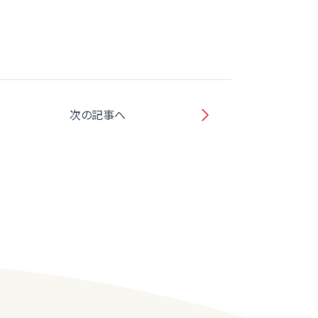
次の記事へ