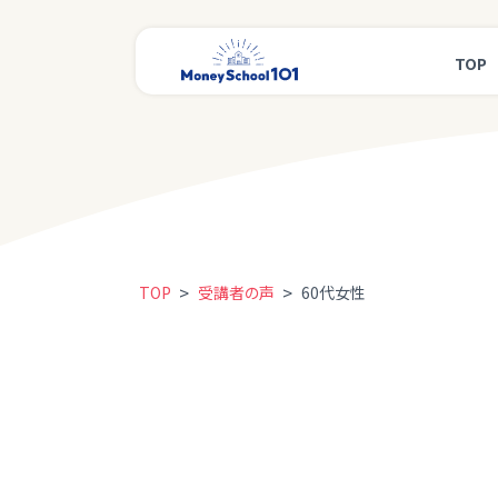
TOP
>
>
TOP
受講者の声
60代女性