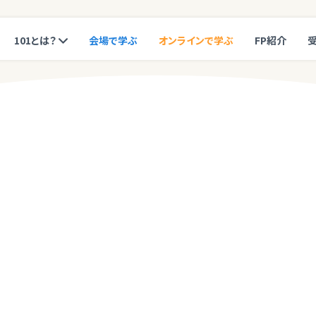
101とは？
会場で学ぶ
オンラインで学ぶ
FP紹介