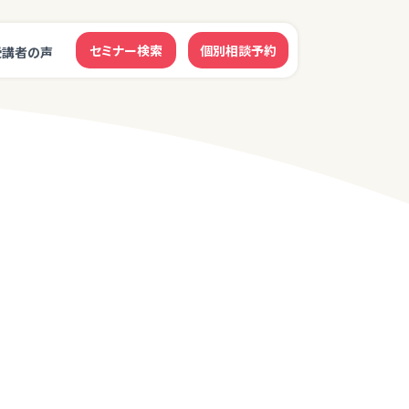
セミナー検索
個別相談予約
受講者の声