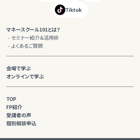
Tiktok
マネースクール101とは？
セミナー紹介＆活用術
よくあるご質問
会場で学ぶ
オンラインで学ぶ
TOP
FP紹介
受講者の声
個別相談申込