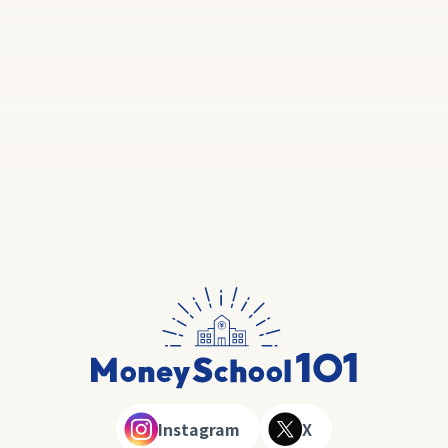
Instagram
X