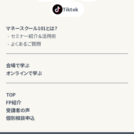
Tiktok
マネースクール101とは？
セミナー紹介＆活用術
よくあるご質問
会場で学ぶ
オンラインで学ぶ
TOP
FP紹介
受講者の声
個別相談申込