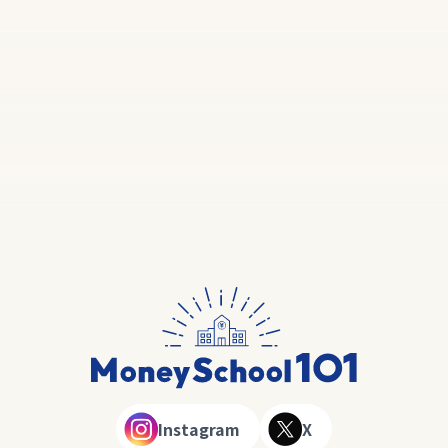
Instagram
X