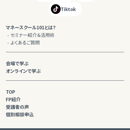
Tiktok
マネースクール101とは？
セミナー紹介＆活用術
よくあるご質問
会場で学ぶ
オンラインで学ぶ
TOP
FP紹介
受講者の声
個別相談申込