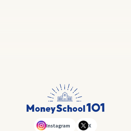
Instagram
X