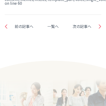
on line
60
前の記事へ
一覧へ
次の記事へ