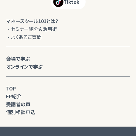
Tiktok
マネースクール101とは？
セミナー紹介＆活用術
よくあるご質問
会場で学ぶ
オンラインで学ぶ
TOP
FP紹介
受講者の声
個別相談申込