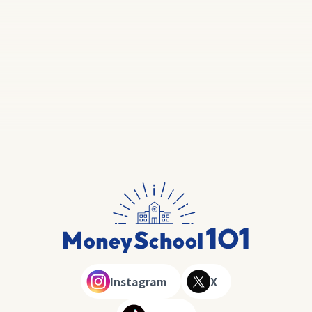
Instagram
X