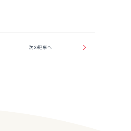
次の記事へ