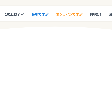
101とは？
会場で学ぶ
オンラインで学ぶ
FP紹介