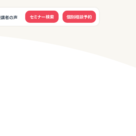
セミナー検索
個別相談予約
受講者の声