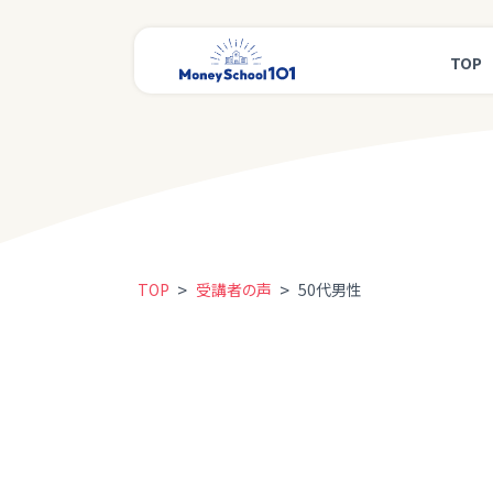
TOP
>
>
TOP
受講者の声
50代男性