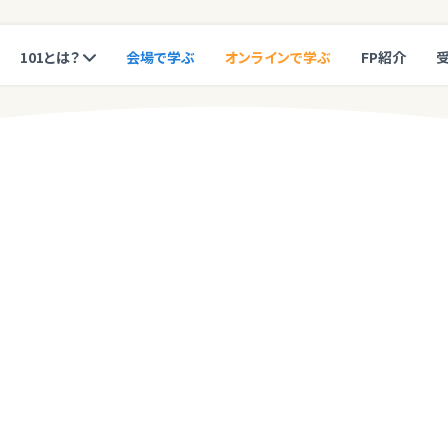
101とは？
会場で学ぶ
オンラインで学ぶ
FP紹介