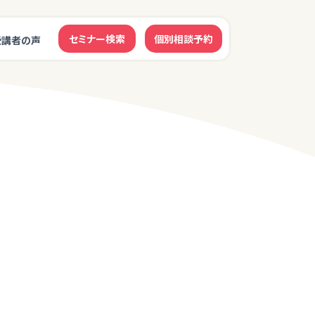
セミナー検索
個別相談予約
受講者の声