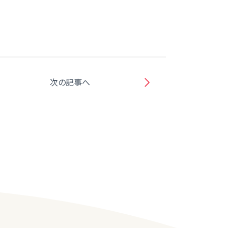
次の記事へ