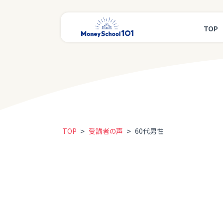
TOP
>
>
TOP
受講者の声
60代男性