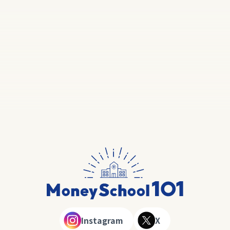
Instagram
X