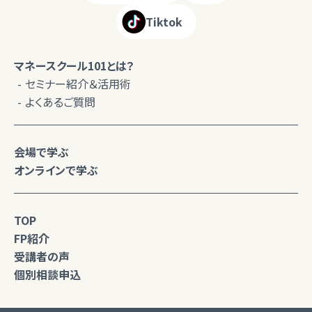
Tiktok
マネースクール101とは？
セミナー紹介＆活用術
よくあるご質問
会場で学ぶ
オンラインで学ぶ
TOP
FP紹介
受講者の声
個別相談申込