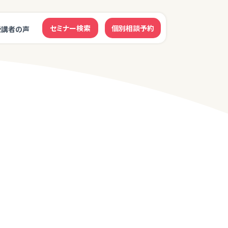
セミナー検索
個別相談予約
受講者の声