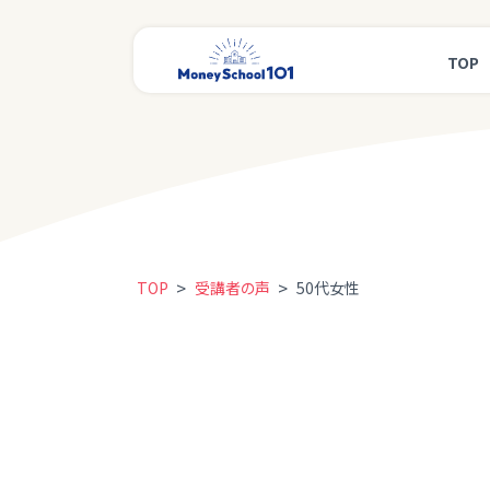
TOP
>
>
TOP
受講者の声
50代女性