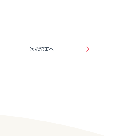
次の記事へ