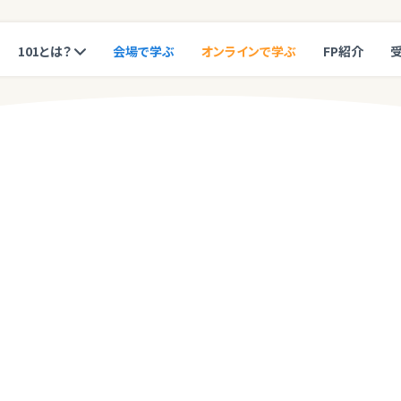
101とは？
会場で学ぶ
オンラインで学ぶ
FP紹介