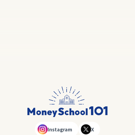
Instagram
X