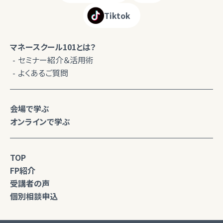
Tiktok
マネースクール101とは？
セミナー紹介＆活用術
よくあるご質問
会場で学ぶ
オンラインで学ぶ
TOP
FP紹介
受講者の声
個別相談申込