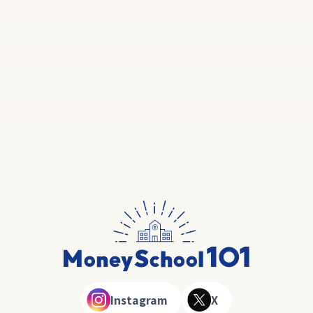
Instagram
X