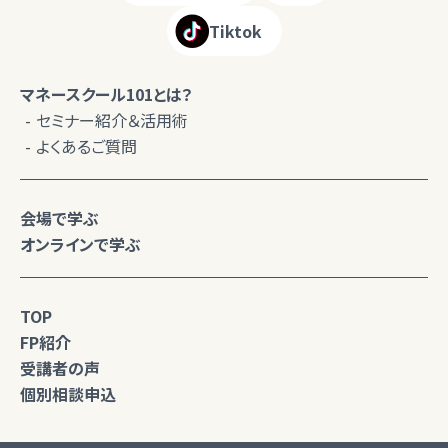
Tiktok
マネースクール101とは？
セミナー紹介＆活用術
よくあるご質問
会場で学ぶ
オンラインで学ぶ
TOP
FP紹介
受講者の声
個別相談申込