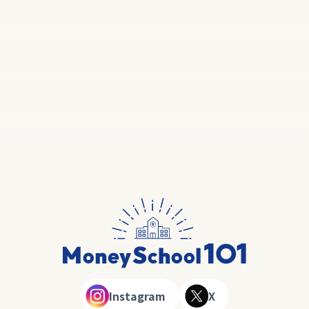
Instagram
X