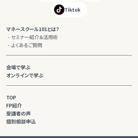
Tiktok
マネースクール101とは？
セミナー紹介＆活用術
よくあるご質問
会場で学ぶ
オンラインで学ぶ
TOP
FP紹介
受講者の声
個別相談申込