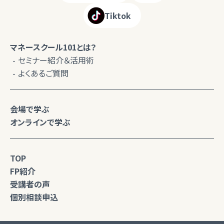
Tiktok
マネースクール101とは？
セミナー紹介＆活用術
よくあるご質問
会場で学ぶ
オンラインで学ぶ
TOP
FP紹介
受講者の声
個別相談申込