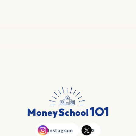
Instagram
X