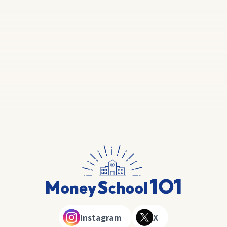
Instagram
X