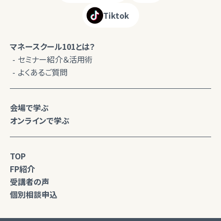
Tiktok
マネースクール101とは？
セミナー紹介＆活用術
よくあるご質問
会場で学ぶ
オンラインで学ぶ
TOP
FP紹介
受講者の声
個別相談申込