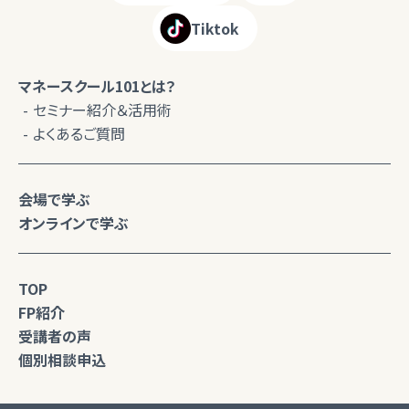
Tiktok
マネースクール101とは？
セミナー紹介＆活用術
よくあるご質問
会場で学ぶ
オンラインで学ぶ
TOP
FP紹介
受講者の声
個別相談申込