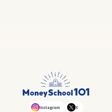
Instagram
X