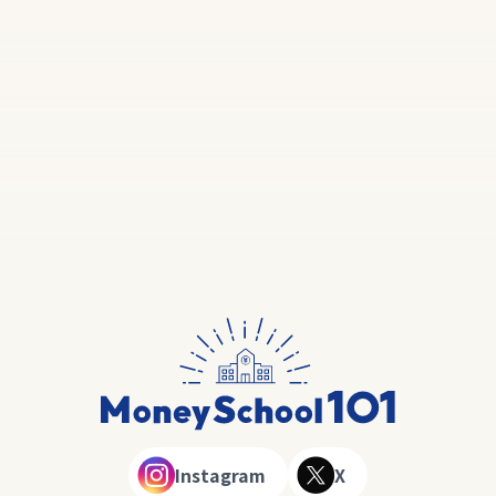
Instagram
X