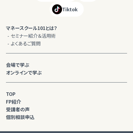
Tiktok
マネースクール101とは？
セミナー紹介＆活用術
よくあるご質問
会場で学ぶ
オンラインで学ぶ
TOP
FP紹介
受講者の声
個別相談申込