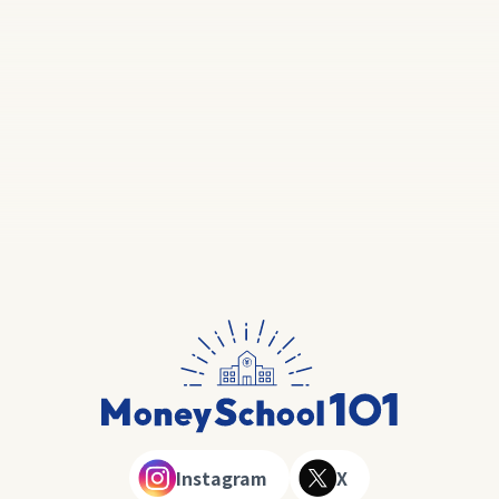
Instagram
X