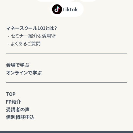
Tiktok
マネースクール101とは？
セミナー紹介＆活用術
よくあるご質問
会場で学ぶ
オンラインで学ぶ
TOP
FP紹介
受講者の声
個別相談申込