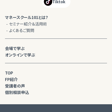
Tiktok
マネースクール101とは？
セミナー紹介＆活用術
よくあるご質問
会場で学ぶ
オンラインで学ぶ
TOP
FP紹介
受講者の声
個別相談申込