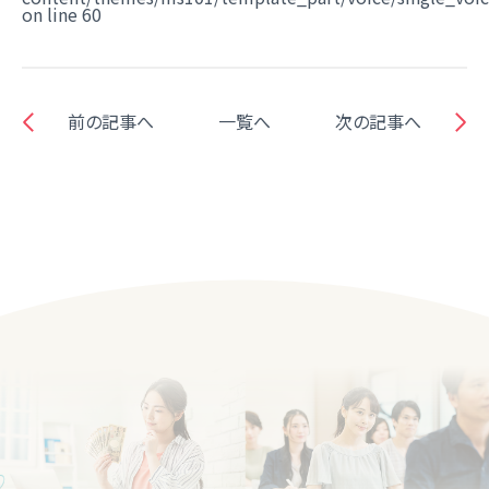
on line
60
前の記事へ
一覧へ
次の記事へ