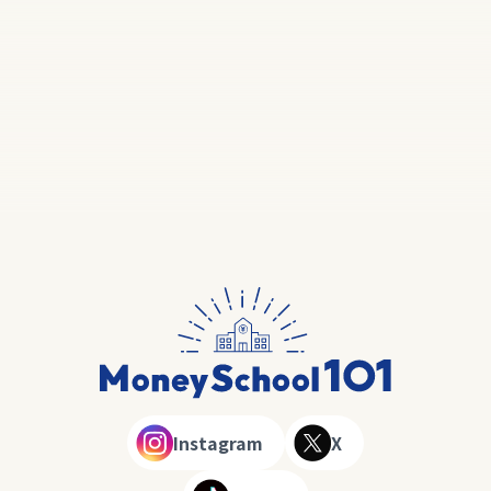
Instagram
X