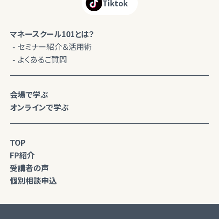
Tiktok
マネースクール101とは？
セミナー紹介＆活用術
よくあるご質問
会場で学ぶ
オンラインで学ぶ
TOP
FP紹介
受講者の声
個別相談申込