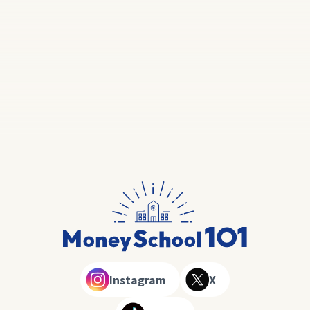
Instagram
X