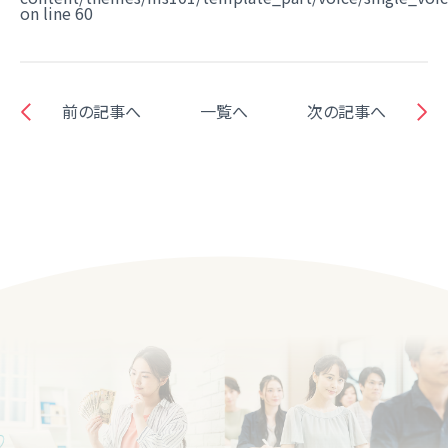
on line
60
前の記事へ
一覧へ
次の記事へ