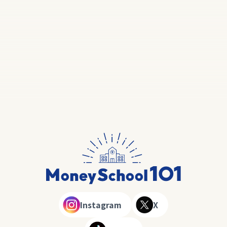
Instagram
X