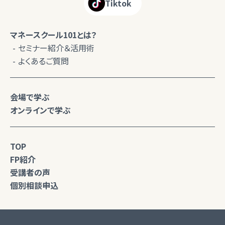
Tiktok
マネースクール101とは？
セミナー紹介＆活用術
よくあるご質問
会場で学ぶ
オンラインで学ぶ
TOP
FP紹介
受講者の声
個別相談申込