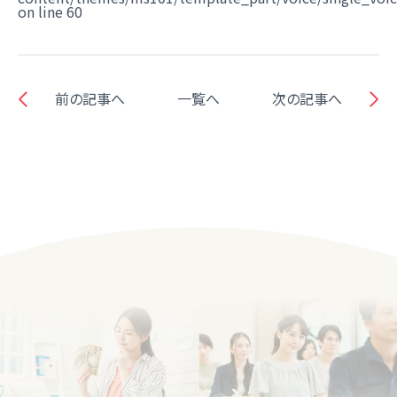
on line
60
前の記事へ
一覧へ
次の記事へ