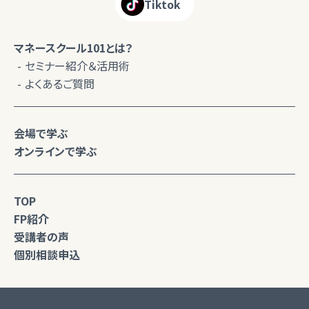
Tiktok
マネースクール101とは？
セミナー紹介＆活用術
よくあるご質問
会場で学ぶ
オンラインで学ぶ
TOP
FP紹介
受講者の声
個別相談申込