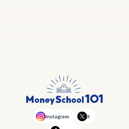
Instagram
X