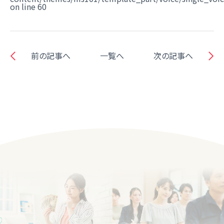
on line
60
前の記事へ
一覧へ
次の記事へ