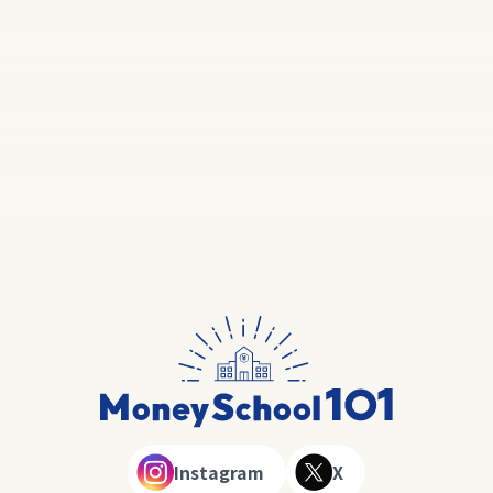
Instagram
X