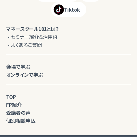
Tiktok
マネースクール101とは？
セミナー紹介＆活用術
よくあるご質問
会場で学ぶ
オンラインで学ぶ
TOP
FP紹介
受講者の声
個別相談申込