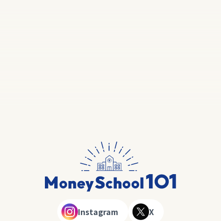
Instagram
X