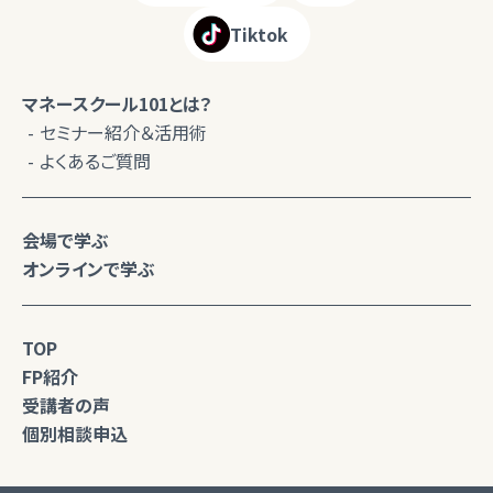
Tiktok
マネースクール101とは？
セミナー紹介＆活用術
よくあるご質問
会場で学ぶ
オンラインで学ぶ
TOP
FP紹介
受講者の声
個別相談申込