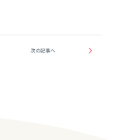
次の記事へ