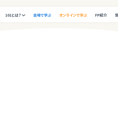
101とは？
会場で学ぶ
オンラインで学ぶ
FP紹介