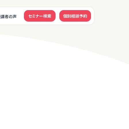
セミナー検索
個別相談予約
受講者の声