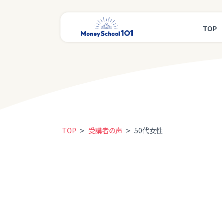
TOP
>
>
TOP
受講者の声
50代女性