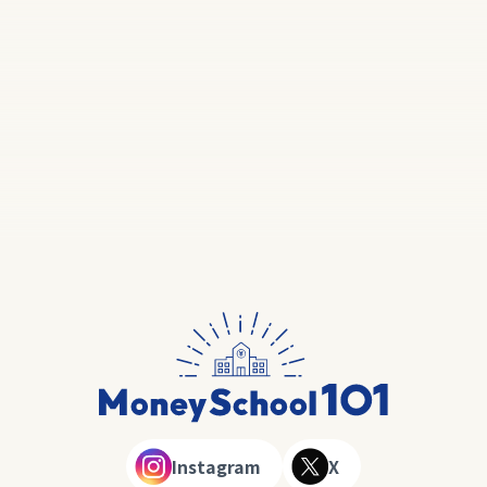
Instagram
X