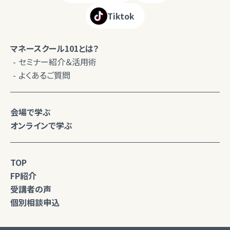
Tiktok
マネースクール101とは？
セミナー紹介＆活用術
よくあるご質問
会場で学ぶ
オンラインで学ぶ
TOP
FP紹介
受講者の声
個別相談申込