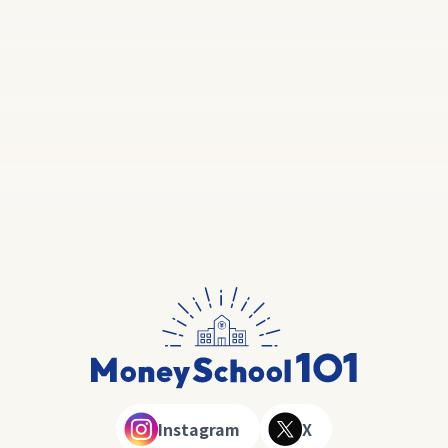
Instagram
X