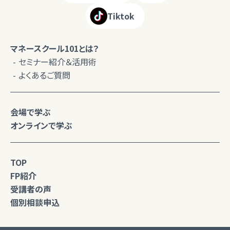
Tiktok
マネースクール101とは？
セミナー紹介＆活用術
よくあるご質問
会場で学ぶ
オンラインで学ぶ
TOP
FP紹介
受講者の声
個別相談申込