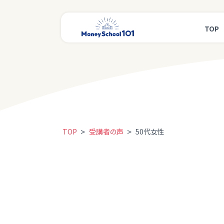
TOP
>
>
TOP
受講者の声
50代女性