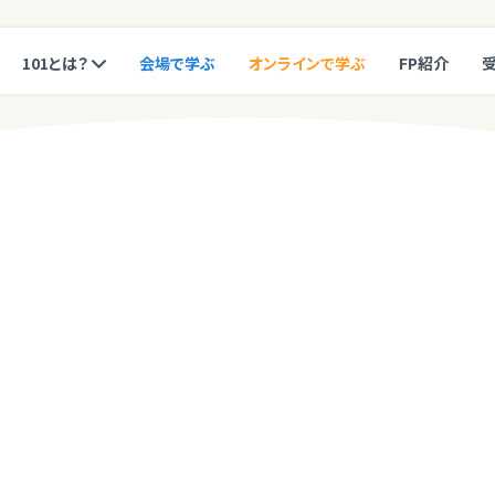
101とは？
会場で学ぶ
オンラインで学ぶ
FP紹介