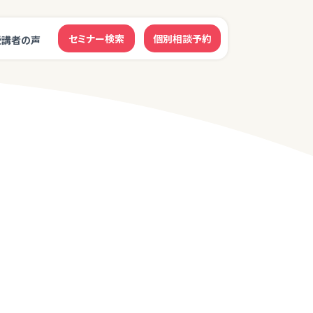
セミナー検索
個別相談予約
受講者の声