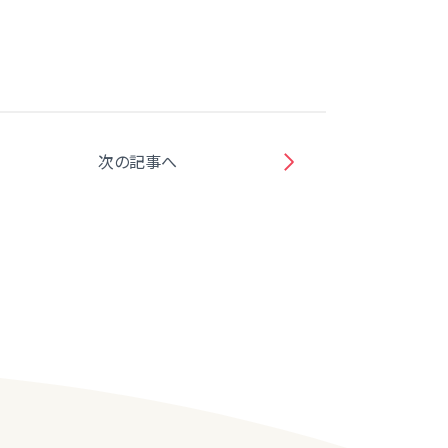
次の記事へ