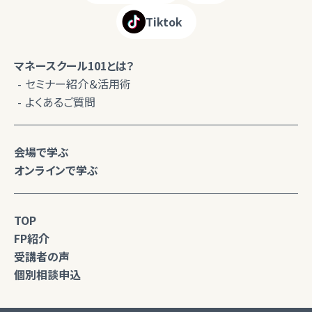
Tiktok
マネースクール101とは？
セミナー紹介＆活用術
よくあるご質問
会場で学ぶ
オンラインで学ぶ
TOP
FP紹介
受講者の声
個別相談申込