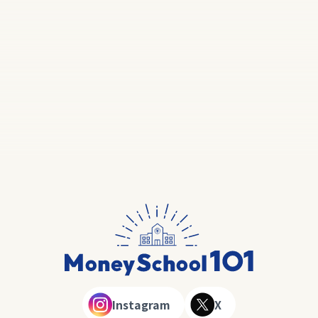
Instagram
X