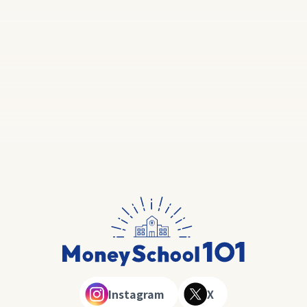
Instagram
X