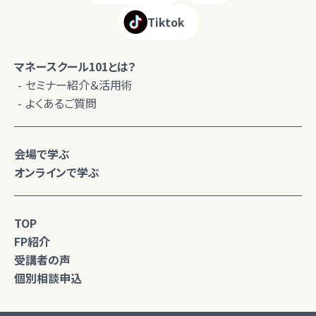
Tiktok
マネースクール101とは？
セミナー紹介＆活用術
よくあるご質問
会場で学ぶ
オンラインで学ぶ
TOP
FP紹介
受講者の声
個別相談申込