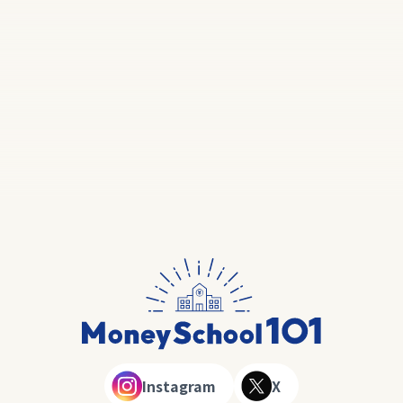
Instagram
X