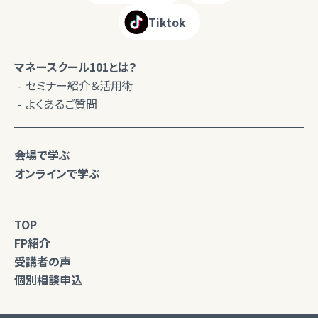
Tiktok
マネースクール101とは？
セミナー紹介＆活用術
よくあるご質問
会場で学ぶ
オンラインで学ぶ
TOP
FP紹介
受講者の声
個別相談申込