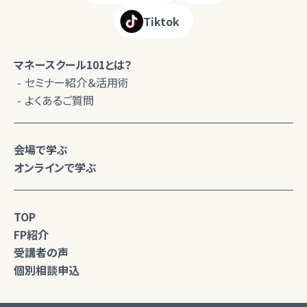
Tiktok
マネースクール101とは？
セミナー紹介＆活用術
よくあるご質問
会場で学ぶ
オンラインで学ぶ
TOP
FP紹介
受講者の声
個別相談申込