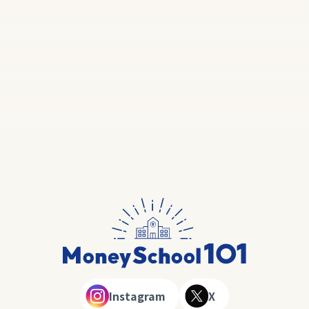
Instagram
X