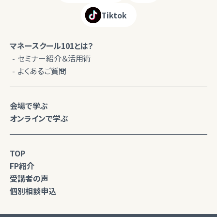
Tiktok
マネースクール101とは？
セミナー紹介＆活用術
よくあるご質問
会場で学ぶ
オンラインで学ぶ
TOP
FP紹介
受講者の声
個別相談申込