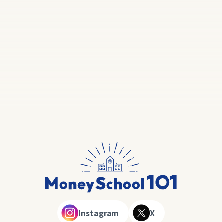
Instagram
X