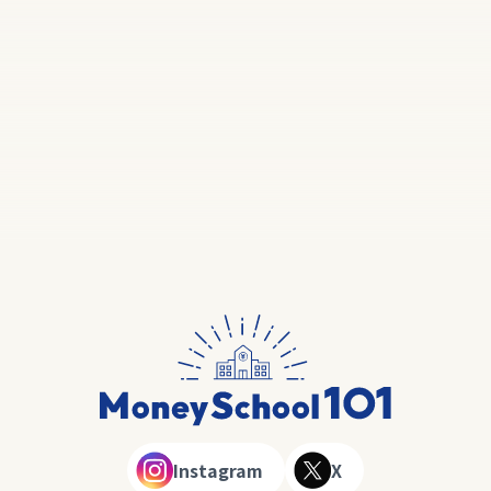
Instagram
X