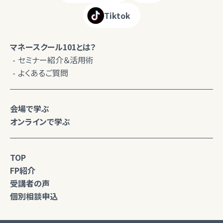
Tiktok
マネースクール101とは？
セミナー紹介＆活用術
よくあるご質問
会場で学ぶ
オンラインで学ぶ
TOP
FP紹介
受講者の声
個別相談申込