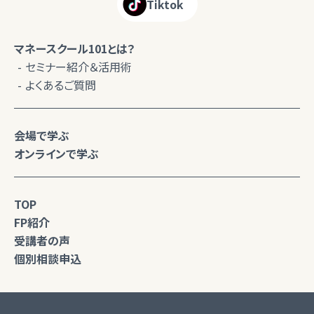
Tiktok
マネースクール101とは？
セミナー紹介＆活用術
よくあるご質問
会場で学ぶ
オンラインで学ぶ
TOP
FP紹介
受講者の声
個別相談申込