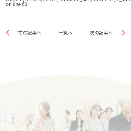
on line
60
前の記事へ
一覧へ
次の記事へ