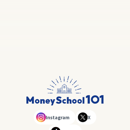
Instagram
X