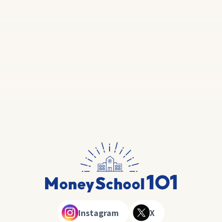
Instagram
X