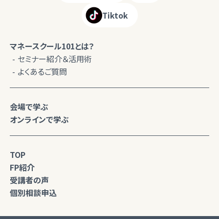
Tiktok
マネースクール101とは？
セミナー紹介＆活用術
よくあるご質問
会場で学ぶ
オンラインで学ぶ
TOP
FP紹介
受講者の声
個別相談申込