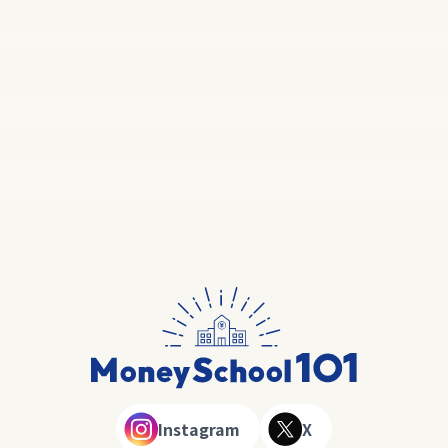
Instagram
X