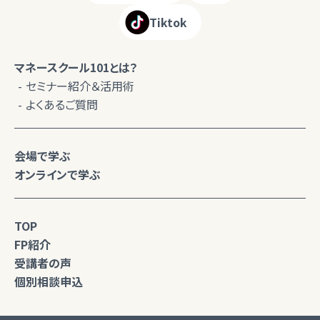
Tiktok
マネースクール101とは？
セミナー紹介＆活用術
よくあるご質問
会場で学ぶ
オンラインで学ぶ
TOP
FP紹介
受講者の声
個別相談申込