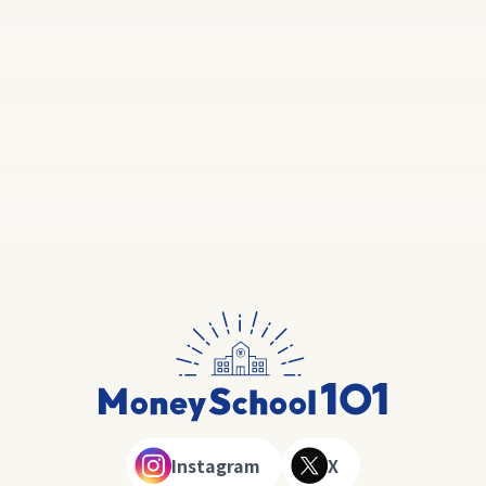
Instagram
X