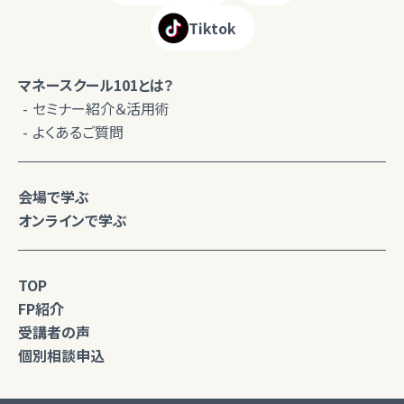
Tiktok
マネースクール101とは？
セミナー紹介＆活用術
よくあるご質問
会場で学ぶ
オンラインで学ぶ
TOP
FP紹介
受講者の声
個別相談申込