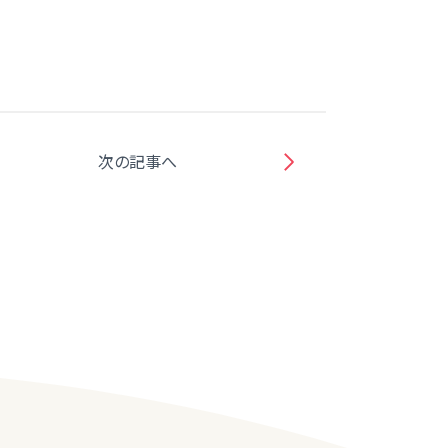
次の記事へ