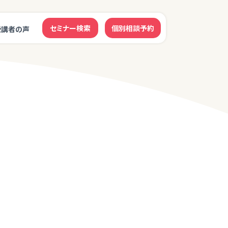
セミナー検索
個別相談予約
受講者の声