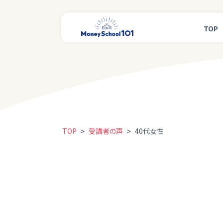
TOP
>
>
TOP
受講者の声
40代女性