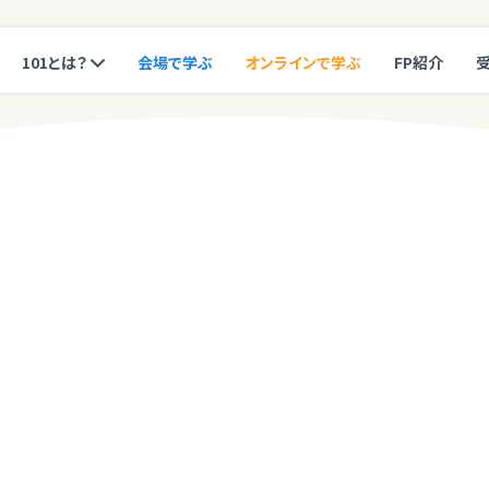
101とは？
会場で学ぶ
オンラインで学ぶ
FP紹介