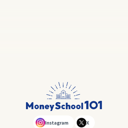
Instagram
X