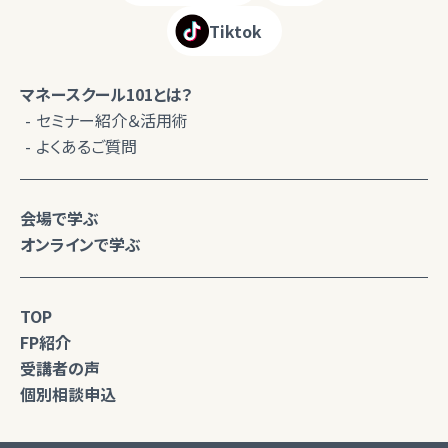
Tiktok
マネースクール101とは？
セミナー紹介＆活用術
よくあるご質問
会場で学ぶ
オンラインで学ぶ
TOP
FP紹介
受講者の声
個別相談申込