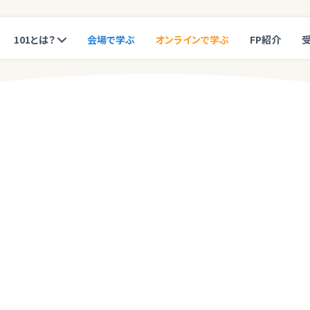
101とは？
会場で学ぶ
オンラインで学ぶ
FP紹介