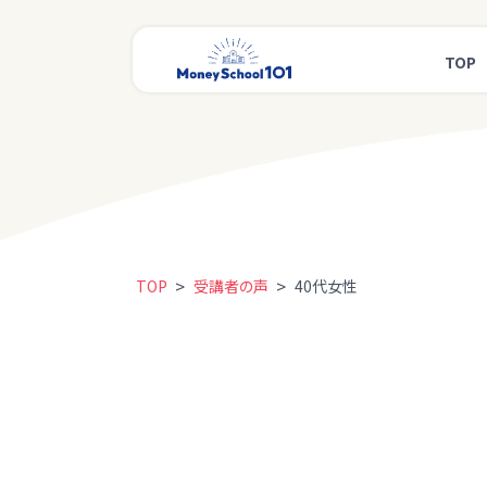
TOP
>
>
TOP
受講者の声
40代女性