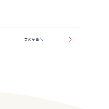
次の記事へ