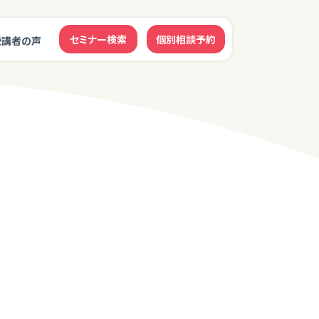
セミナー検索
個別相談予約
受講者の声