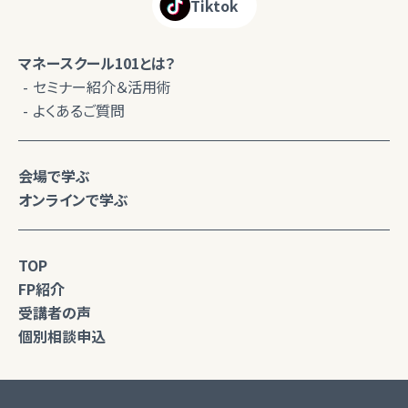
Tiktok
マネースクール101とは？
セミナー紹介＆活用術
よくあるご質問
会場で学ぶ
オンラインで学ぶ
TOP
FP紹介
受講者の声
個別相談申込