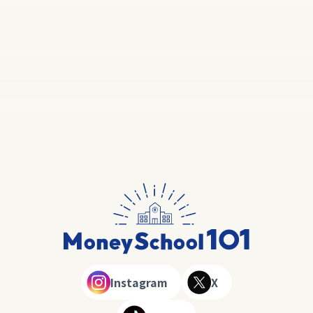
Instagram
X