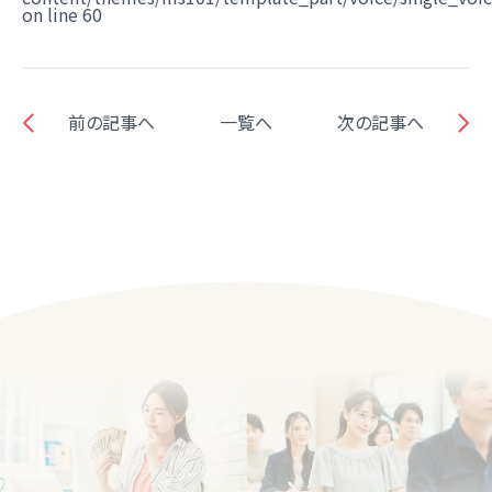
on line
60
前の記事へ
一覧へ
次の記事へ