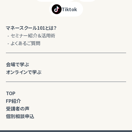
Tiktok
マネースクール101とは？
セミナー紹介＆活用術
よくあるご質問
会場で学ぶ
オンラインで学ぶ
TOP
FP紹介
受講者の声
個別相談申込