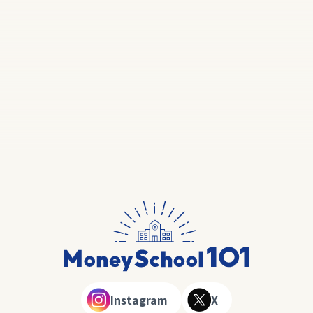
Instagram
X